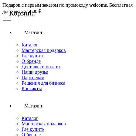
Подарок с первым заказом по промокоду
welcome
. Бесплатная
доставка от 5000 ₽.
Магазин
Каталог
Мастерская подарков
Где купить
О бренде
Доставка и оплата
Наши друзья
Партнерам
Решения для бизнеса
Контакты
Магазин
Каталог
Мастерская подарков
Где купить
О бренде