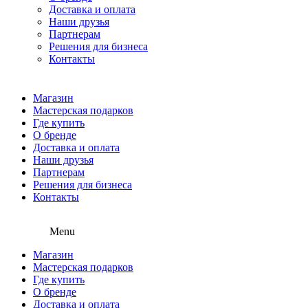
Доставка и оплата
Наши друзья
Партнерам
Решения для бизнеса
Контакты
Магазин
Мастерская подарков
Где купить
О бренде
Доставка и оплата
Наши друзья
Партнерам
Решения для бизнеса
Контакты
Menu
Магазин
Мастерская подарков
Где купить
О бренде
Доставка и оплата