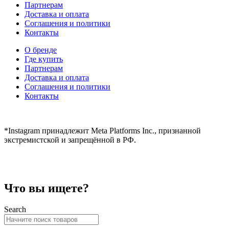
Партнерам
Доставка и оплата
Соглашения и политики
Контакты
О бренде
Где купить
Партнерам
Доставка и оплата
Соглашения и политики
Контакты
hidear@hidear.ru
*Instagram принадлежит Meta Platforms Inc., признанной
экстремистской и запрещённой в РФ.
Что вы ищете?
Search