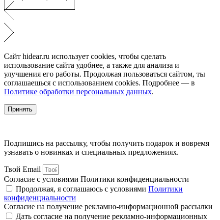
Сайт hidear.ru использует cookies, чтобы сделать
использование сайта удобнее, а также для анализа и
улучшения его работы. Продолжая пользоваться сайтом, ты
соглашаешься с использованием cookies. Подробнее — в
Политике обработки персональных данных
.
Принять
Подпишись на рассылку, чтобы получить подарок и вовремя
узнавать о новинках и специальных предложениях.
Твой Email
Согласие с условиями Политики конфиденциальности
Продолжая, я соглашаюсь с условиями
Политики
конфиденциальности
Согласие на получение рекламно-информационной рассылки
Дать согласие на получение рекламно-информационных