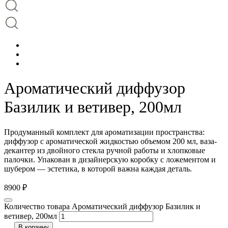
Ароматический диффузор
Базилик и ветивер, 200мл
Продуманный комплект для ароматизации пространства:
диффузор с ароматической жидкостью объемом 200 мл, ваза-
декантер из двойного стекла ручной работы и хлопковые
палочки. Упакован в дизайнерскую коробку с ложементом и
шубером — эстетика, в которой важна каждая деталь.
8900
₽
Количество товара Ароматический диффузор Базилик и
ветивер, 200мл
В корзину