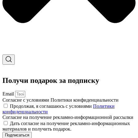
Получи подарок за подписку
Email
Согласие с условиями Политики конфиденциальности
Продолжая, я соглашаюсь с условиями
Политики
конфиденциальности
Согласие на получение рекламно-информационной рассылки
Дать согласие на получение рекламно-информационных
материалов и получить подарок.
Подписаться