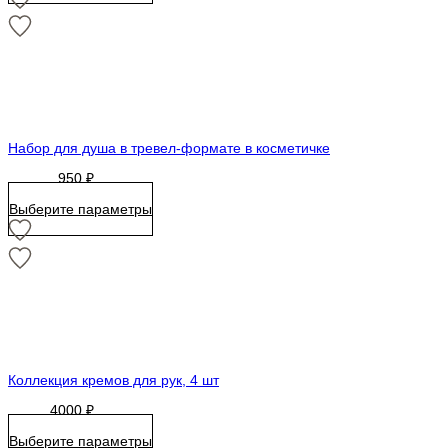
Набор для душа в тревел-формате в косметичке
950
₽
Выберите параметры
Коллекция кремов для рук, 4 шт
4000
₽
Выберите параметры