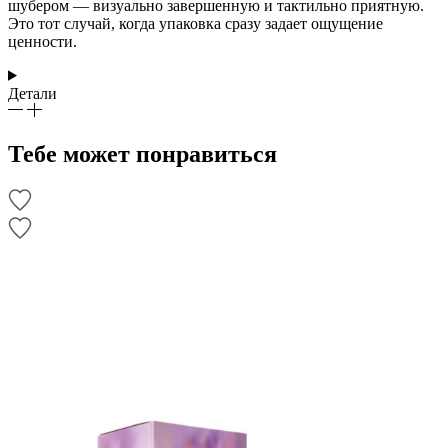
шубером — визуально завершенную и тактильно приятную.
Это тот случай, когда упаковка сразу задает ощущение
ценности.
Детали
Тебе может понравиться