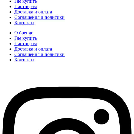
Где купить
Партнерам
Доставка и оплата
Соглашения и политики
Контакты
О бренде
Где купить
Партнерам
Доставка и оплата
Соглашения и политики
Контакты
hidear@hidear.ru