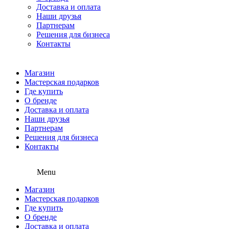
Доставка и оплата
Наши друзья
Партнерам
Решения для бизнеса
Контакты
Магазин
Мастерская подарков
Где купить
О бренде
Доставка и оплата
Наши друзья
Партнерам
Решения для бизнеса
Контакты
Menu
Магазин
Мастерская подарков
Где купить
О бренде
Доставка и оплата