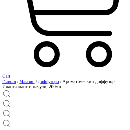
Cart
/
/
/ Ароматический диффузор
Главная
Магазин
Диффузоры
Иланг-иланг и пачули, 200мл