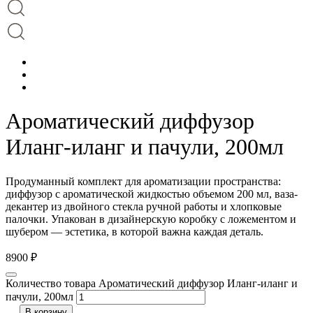
Ароматический диффузор
Иланг-иланг и пачули, 200мл
Продуманный комплект для ароматизации пространства:
диффузор с ароматической жидкостью объемом 200 мл, ваза-
декантер из двойного стекла ручной работы и хлопковые
палочки. Упакован в дизайнерскую коробку с ложементом и
шубером — эстетика, в которой важна каждая деталь.
8900
₽
Количество товара Ароматический диффузор Иланг-иланг и
пачули, 200мл
В корзину