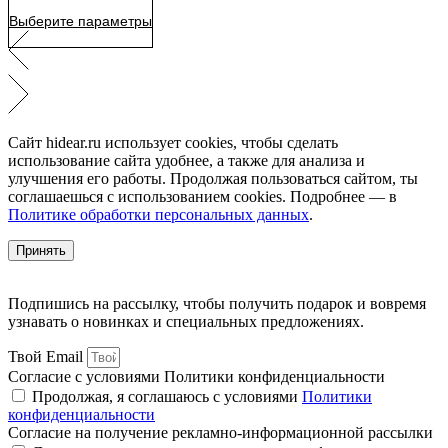
Выберите параметры
Сайт hidear.ru использует cookies, чтобы сделать
использование сайта удобнее, а также для анализа и
улучшения его работы. Продолжая пользоваться сайтом, ты
соглашаешься с использованием cookies. Подробнее — в
Политике обработки персональных данных
.
Принять
Подпишись на рассылку, чтобы получить подарок и вовремя
узнавать о новинках и специальных предложениях.
Твой Email
Согласие с условиями Политики конфиденциальности
Продолжая, я соглашаюсь с условиями
Политики
конфиденциальности
Согласие на получение рекламно-информационной рассылки