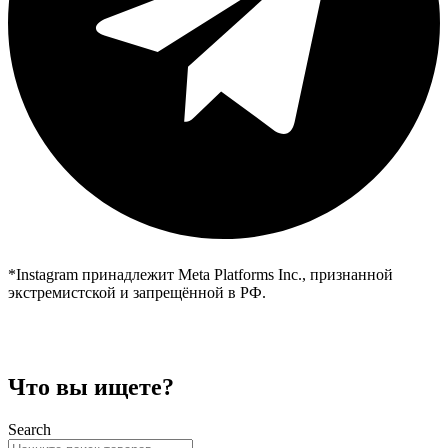
*Instagram принадлежит Meta Platforms Inc., признанной
экстремистской и запрещённой в РФ.
Что вы ищете?
Search