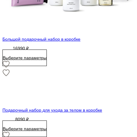
Большой подарочный набор в коробке
16990
₽
Выберите параметры
Подарочный набор для ухода за телом в коробке
8090
₽
Выберите параметры