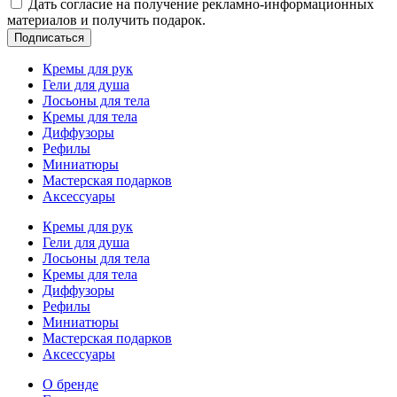
Дать согласие на получение рекламно-информационных
материалов и получить подарок.
Подписаться
Кремы для рук
Гели для душа
Лосьоны для тела
Кремы для тела
Диффузоры
Рефилы
Миниатюры
Мастерская подарков
Аксессуары
Кремы для рук
Гели для душа
Лосьоны для тела
Кремы для тела
Диффузоры
Рефилы
Миниатюры
Мастерская подарков
Аксессуары
О бренде