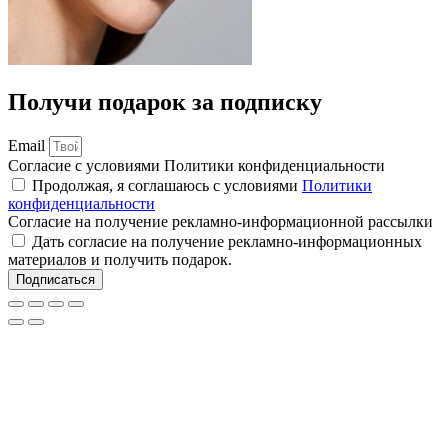
Получи подарок за подписку
Email
Согласие с условиями Политики конфиденциальности
Продолжая, я соглашаюсь с условиями
Политики
конфиденциальности
Согласие на получение рекламно-информационной рассылки
Дать согласие на получение рекламно-информационных
материалов и получить подарок.
Подписаться