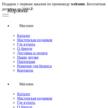
Подарок с первым заказом по промокоду
welcome
. Бесплатная
доставка от 5000 ₽.
Магазин
Каталог
Мастерская подарков
Где купить
О бренде
Доставка и оплата
Наши друзья
Партнерам
Решения для бизнеса
Контакты
Магазин
Каталог
Мастерская подарков
Где купить
О бренде