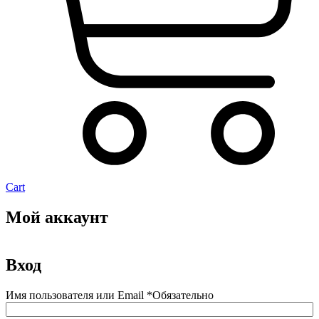
Cart
Мой аккаунт
Вход
Имя пользователя или Email
*
Обязательно