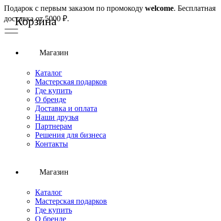
Подарок с первым заказом по промокоду
welcome
. Бесплатная
доставка от 5000 ₽.
Магазин
Каталог
Мастерская подарков
Где купить
О бренде
Доставка и оплата
Наши друзья
Партнерам
Решения для бизнеса
Контакты
Магазин
Каталог
Мастерская подарков
Где купить
О бренде