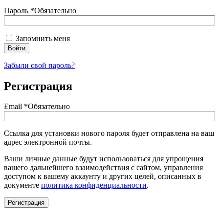
Пароль
*
Обязательно
Запомнить меня
Войти
Забыли свой пароль?
Регистрация
Email
*
Обязательно
Ссылка для установки нового пароля будет отправлена ​​на ваш
адрес электронной почты.
Ваши личные данные будут использоваться для упрощения
вашего дальнейшего взаимодействия с сайтом, управления
доступом к вашему аккаунту и других целей, описанных в
документе
политика конфиденциальности
.
Регистрация