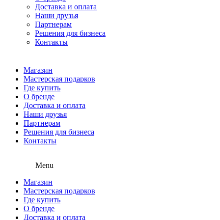
Доставка и оплата
Наши друзья
Партнерам
Решения для бизнеса
Контакты
Магазин
Мастерская подарков
Где купить
О бренде
Доставка и оплата
Наши друзья
Партнерам
Решения для бизнеса
Контакты
Menu
Магазин
Мастерская подарков
Где купить
О бренде
Доставка и оплата