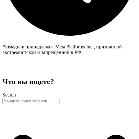
*Instagram принадлежит Meta Platforms Inc., признанной
экстремистской и запрещённой в РФ.
Что вы ищете?
Search