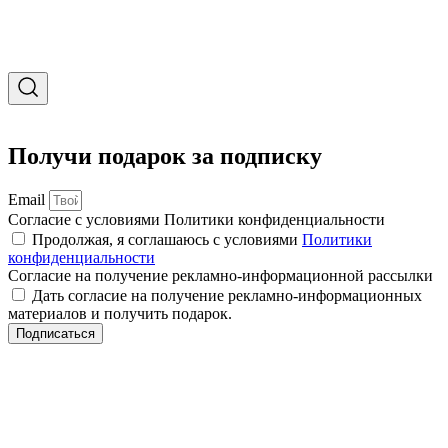
Получи подарок за подписку
Email
Согласие с условиями Политики конфиденциальности
Продолжая, я соглашаюсь с условиями
Политики
конфиденциальности
Согласие на получение рекламно-информационной рассылки
Дать согласие на получение рекламно-информационных
материалов и получить подарок.
Подписаться