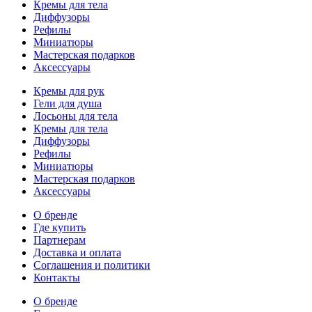
Кремы для тела
Диффузоры
Рефилы
Миниатюры
Мастерская подарков
Аксессуары
Кремы для рук
Гели для душа
Лосьоны для тела
Кремы для тела
Диффузоры
Рефилы
Миниатюры
Мастерская подарков
Аксессуары
О бренде
Где купить
Партнерам
Доставка и оплата
Соглашения и политики
Контакты
О бренде