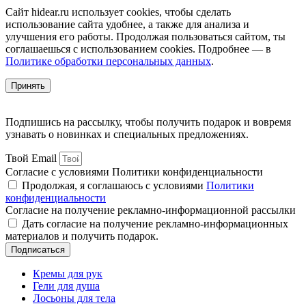
Сайт hidear.ru использует cookies, чтобы сделать
использование сайта удобнее, а также для анализа и
улучшения его работы. Продолжая пользоваться сайтом, ты
соглашаешься с использованием cookies. Подробнее — в
Политике обработки персональных данных
.
Принять
Подпишись на рассылку, чтобы получить подарок и вовремя
узнавать о новинках и специальных предложениях.
Твой Email
Согласие с условиями Политики конфиденциальности
Продолжая, я соглашаюсь с условиями
Политики
конфиденциальности
Согласие на получение рекламно-информационной рассылки
Дать согласие на получение рекламно-информационных
материалов и получить подарок.
Подписаться
Кремы для рук
Гели для душа
Лосьоны для тела