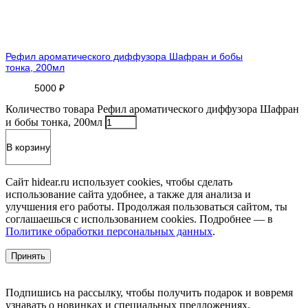
Рефил ароматического диффузора Шафран и бобы
тонка, 200мл
5000
₽
Количество товара Рефил ароматического диффузора Шафран
и бобы тонка, 200мл
В корзину
Сайт hidear.ru использует cookies, чтобы сделать
использование сайта удобнее, а также для анализа и
улучшения его работы. Продолжая пользоваться сайтом, ты
соглашаешься с использованием cookies. Подробнее — в
Политике обработки персональных данных
.
Принять
Подпишись на рассылку, чтобы получить подарок и вовремя
узнавать о новинках и специальных предложениях.