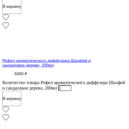
В корзину
Рефил ароматического диффузора Шалфей и
сандаловое дерево, 200мл
5000
₽
Количество товара Рефил ароматического диффузора Шалфей
и сандаловое дерево, 200мл
В корзину