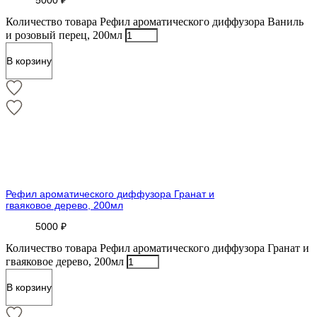
Количество товара Рефил ароматического диффузора Ваниль
и розовый перец, 200мл
В корзину
Рефил ароматического диффузора Гранат и
гваяковое дерево, 200мл
5000
₽
Количество товара Рефил ароматического диффузора Гранат и
гваяковое дерево, 200мл
В корзину