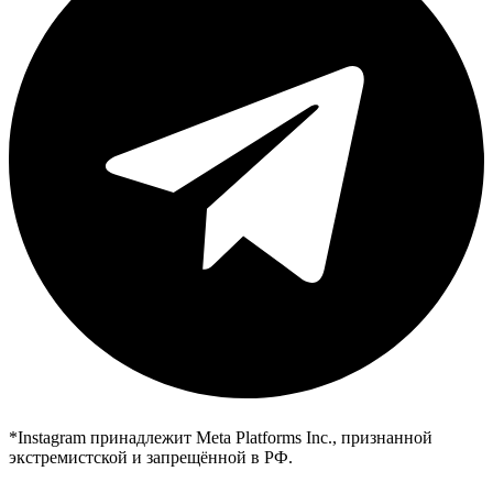
*Instagram принадлежит Meta Platforms Inc., признанной
экстремистской и запрещённой в РФ.