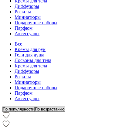
Кремы для тела
Диффузоры
Рефилы
Миниатюры
Подарочные наборы
Парфюм
Аксессуары
Все
Кремы для рук
Гели для душа
Лосьоны для тела
Кремы для тела
Диффузоры
Рефилы
Миниатюры
Подарочные наборы
Парфюм
Аксессуары