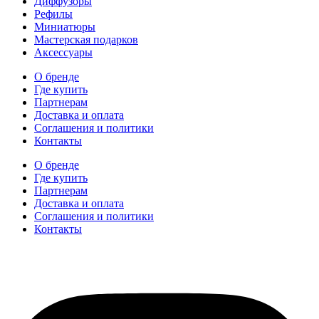
Диффузоры
Рефилы
Миниатюры
Мастерская подарков
Аксессуары
О бренде
Где купить
Партнерам
Доставка и оплата
Соглашения и политики
Контакты
О бренде
Где купить
Партнерам
Доставка и оплата
Соглашения и политики
Контакты
hidear@hidear.ru