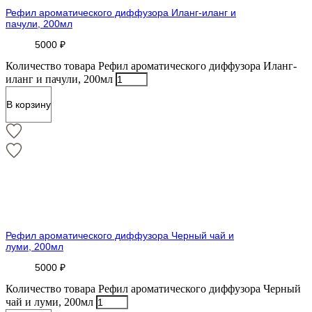
Рефил ароматического диффузора Иланг-иланг и
пачули, 200мл
5000
₽
Количество товара Рефил ароматического диффузора Иланг-
иланг и пачули, 200мл
В корзину
Рефил ароматического диффузора Черный чай и
луми, 200мл
5000
₽
Количество товара Рефил ароматического диффузора Черный
чай и луми, 200мл