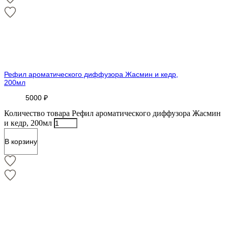
Рефил ароматического диффузора Жасмин и кедр,
200мл
5000
₽
Количество товара Рефил ароматического диффузора Жасмин
и кедр, 200мл
В корзину