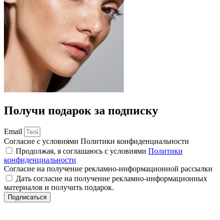
Получи подарок за подписку
Email
Согласие с условиями Политики конфиденциальности
Продолжая, я соглашаюсь с условиями
Политики
конфиденциальности
Согласие на получение рекламно-информационной рассылки
Дать согласие на получение рекламно-информационных
материалов и получить подарок.
Подписаться