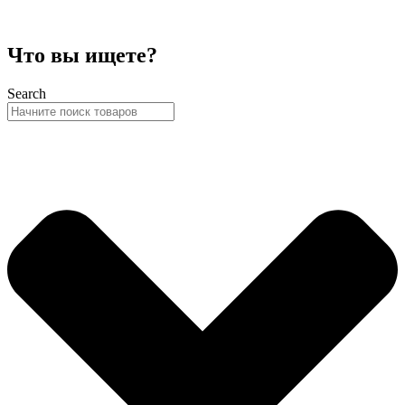
Что вы ищете?
Search