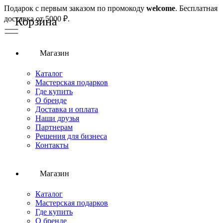
Подарок с первым заказом по промокоду
welcome
. Бесплатная
доставка от 5000 ₽.
Магазин
Каталог
Мастерская подарков
Где купить
О бренде
Доставка и оплата
Наши друзья
Партнерам
Решения для бизнеса
Контакты
Магазин
Каталог
Мастерская подарков
Где купить
О бренде