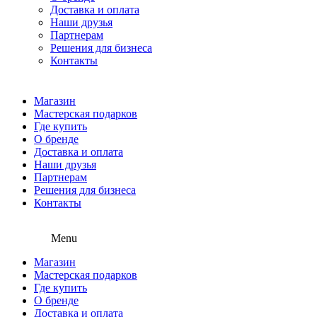
Доставка и оплата
Наши друзья
Партнерам
Решения для бизнеса
Контакты
Магазин
Мастерская подарков
Где купить
О бренде
Доставка и оплата
Наши друзья
Партнерам
Решения для бизнеса
Контакты
Menu
Магазин
Мастерская подарков
Где купить
О бренде
Доставка и оплата