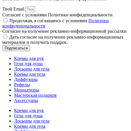
Твой Email
Согласие с условиями Политики конфиденциальности
Продолжая, я соглашаюсь с условиями
Политики
конфиденциальности
Согласие на получение рекламно-информационной рассылки
Дать согласие на получение рекламно-информационных
материалов и получить подарок.
Подписаться
Кремы для рук
Гели для душа
Лосьоны для тела
Кремы для тела
Диффузоры
Рефилы
Миниатюры
Мастерская подарков
Аксессуары
Кремы для рук
Гели для душа
Лосьоны для тела
Кремы для тела