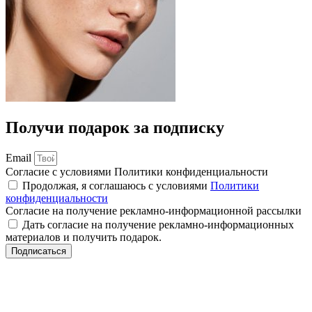
Получи подарок за подписку
Email
Согласие с условиями Политики конфиденциальности
Продолжая, я соглашаюсь с условиями
Политики
конфиденциальности
Согласие на получение рекламно-информационной рассылки
Дать согласие на получение рекламно-информационных
материалов и получить подарок.
Подписаться