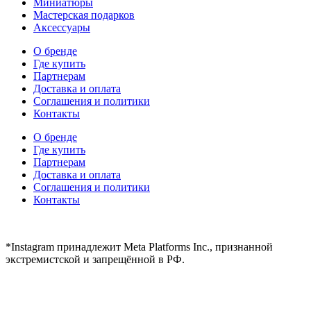
Миниатюры
Мастерская подарков
Аксессуары
О бренде
Где купить
Партнерам
Доставка и оплата
Соглашения и политики
Контакты
О бренде
Где купить
Партнерам
Доставка и оплата
Соглашения и политики
Контакты
hidear@hidear.ru
*Instagram принадлежит Meta Platforms Inc., признанной
экстремистской и запрещённой в РФ.