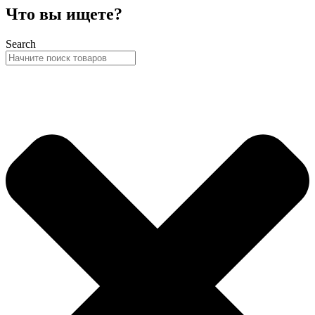
Что вы ищете?
Search