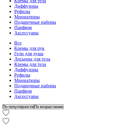
Кремы для тела
Диффузоры
Рефилы
Миниатюры
Подарочные наборы
Парфюм
Аксессуары
Все
Кремы для рук
Гели для душа
Лосьоны для тела
Кремы для тела
Диффузоры
Рефилы
Миниатюры
Подарочные наборы
Парфюм
Аксессуары