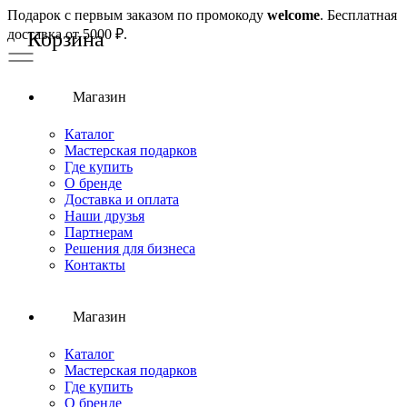
Подарок с первым заказом по промокоду
welcome
. Бесплатная
доставка от 5000 ₽.
Магазин
Каталог
Мастерская подарков
Где купить
О бренде
Доставка и оплата
Наши друзья
Партнерам
Решения для бизнеса
Контакты
Магазин
Каталог
Мастерская подарков
Где купить
О бренде