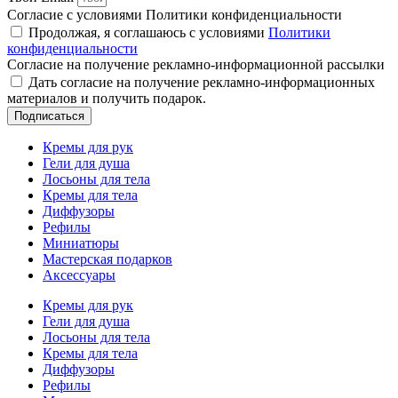
Согласие с условиями Политики конфиденциальности
Продолжая, я соглашаюсь с условиями
Политики
конфиденциальности
Согласие на получение рекламно-информационной рассылки
Дать согласие на получение рекламно-информационных
материалов и получить подарок.
Подписаться
Кремы для рук
Гели для душа
Лосьоны для тела
Кремы для тела
Диффузоры
Рефилы
Миниатюры
Мастерская подарков
Аксессуары
Кремы для рук
Гели для душа
Лосьоны для тела
Кремы для тела
Диффузоры
Рефилы