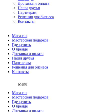
Доставка и оплата
Наши друзья
Партнерам
Решения для бизнеса
Контакты
Магазин
Мастерская подарков
Где купить
О бренде
Доставка и оплата
Наши друзья
Партнерам
Решения для бизнеса
Контакты
Menu
Магазин
Мастерская подарков
Где купить
О бренде
Доставка и оплата