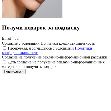
Получи подарок за подписку
Email
Согласие с условиями Политики конфиденциальности
Продолжая, я соглашаюсь с условиями
Политики
конфиденциальности
Согласие на получение рекламно-информационной рассылки
Дать согласие на получение рекламно-информационных
материалов и получить подарок.
Подписаться