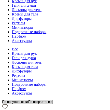
Кремы для рук
Гели для душа
Лосьоны для тела
Кремы для тела
Диффузоры
Рефилы
Миниатюры
Подарочные наборы
Парфюм
Аксессуары
Все
Кремы для рук
Гели для душа
Лосьоны для тела
Кремы для тела
Диффузоры
Рефилы
Миниатюры
Подарочные наборы
Парфюм
Аксессуары