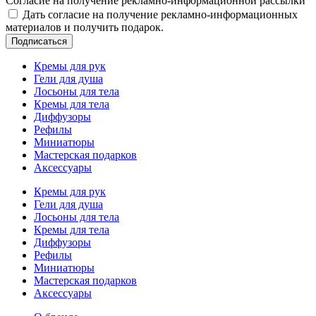
Согласие на получение рекламно-информационной рассылки
Дать согласие на получение рекламно-информационных
материалов и получить подарок.
Подписаться
Кремы для рук
Гели для душа
Лосьоны для тела
Кремы для тела
Диффузоры
Рефилы
Миниатюры
Мастерская подарков
Аксессуары
Кремы для рук
Гели для душа
Лосьоны для тела
Кремы для тела
Диффузоры
Рефилы
Миниатюры
Мастерская подарков
Аксессуары