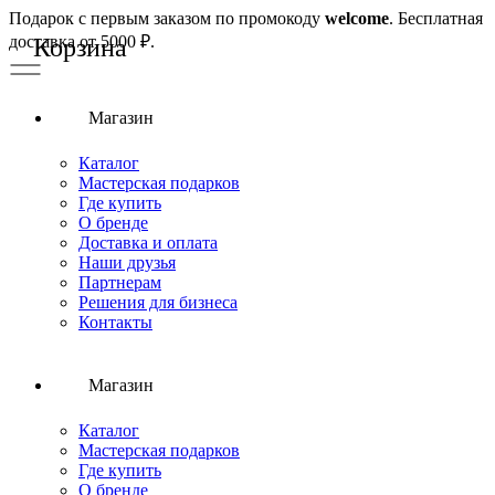
Подарок с первым заказом по промокоду
welcome
. Бесплатная
доставка от 5000 ₽.
Магазин
Каталог
Мастерская подарков
Где купить
О бренде
Доставка и оплата
Наши друзья
Партнерам
Решения для бизнеса
Контакты
Магазин
Каталог
Мастерская подарков
Где купить
О бренде