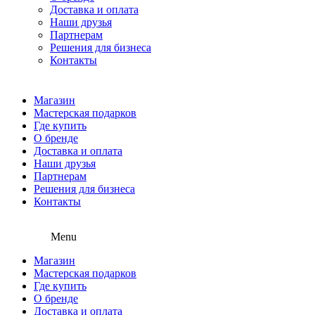
Доставка и оплата
Наши друзья
Партнерам
Решения для бизнеса
Контакты
Магазин
Мастерская подарков
Где купить
О бренде
Доставка и оплата
Наши друзья
Партнерам
Решения для бизнеса
Контакты
Menu
Магазин
Мастерская подарков
Где купить
О бренде
Доставка и оплата