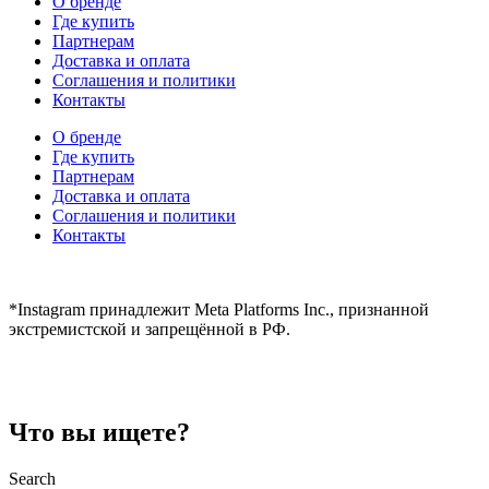
О бренде
Где купить
Партнерам
Доставка и оплата
Соглашения и политики
Контакты
О бренде
Где купить
Партнерам
Доставка и оплата
Соглашения и политики
Контакты
hidear@hidear.ru
*Instagram принадлежит Meta Platforms Inc., признанной
экстремистской и запрещённой в РФ.
Что вы ищете?
Search