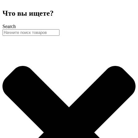
Что вы ищете?
Search