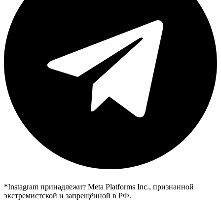
*Instagram принадлежит Meta Platforms Inc., признанной
экстремистской и запрещённой в РФ.