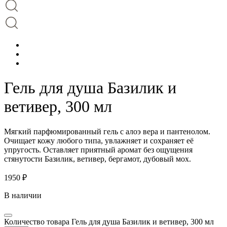
Гель для душа Базилик и
ветивер, 300 мл
Мягкий парфюмированный гель с алоэ вера и пантенолом.
Очищает кожу любого типа, увлажняет и сохраняет её
упругость. Оставляет приятный аромат без ощущения
стянутости Базилик, ветивер, бергамот, дубовый мох.
1950
₽
В наличии
Количество товара Гель для душа Базилик и ветивер, 300 мл