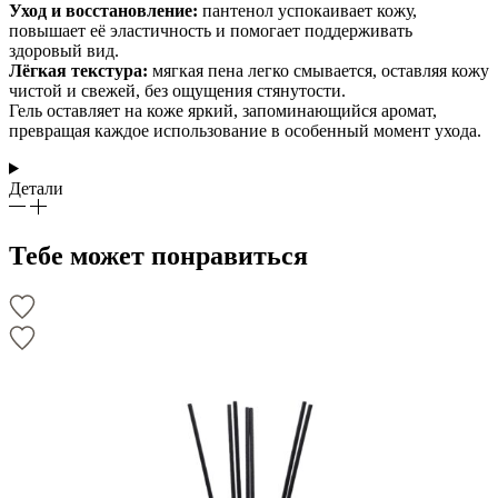
Уход и восстановление:
пантенол успокаивает кожу,
повышает её эластичность и помогает поддерживать
здоровый вид.
Лёгкая текстура:
мягкая пена легко смывается, оставляя кожу
чистой и свежей, без ощущения стянутости.
Гель оставляет на коже яркий, запоминающийся аромат,
превращая каждое использование в особенный момент ухода.
Детали
Тебе может понравиться