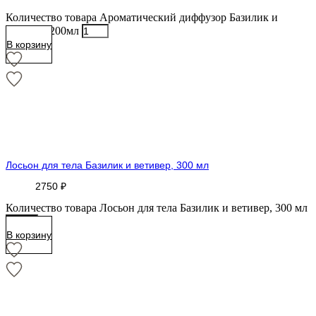
Количество товара Ароматический диффузор Базилик и
ветивер, 200мл
В корзину
Лосьон для тела Базилик и ветивер, 300 мл
2750
₽
Количество товара Лосьон для тела Базилик и ветивер, 300 мл
В корзину