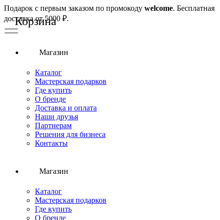
Подарок с первым заказом по промокоду
welcome
. Бесплатная
доставка от 5000 ₽.
Магазин
Каталог
Мастерская подарков
Где купить
О бренде
Доставка и оплата
Наши друзья
Партнерам
Решения для бизнеса
Контакты
Магазин
Каталог
Мастерская подарков
Где купить
О бренде