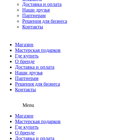
Доставка и оплата
Наши друзья
Партнерам
Решения для бизнеса
Контакты
Магазин
Мастерская подарков
Где купить
О бренде
Доставка и оплата
Наши друзья
Партнерам
Решения для бизнеса
Контакты
Menu
Магазин
Мастерская подарков
Где купить
О бренде
Доставка и оплата