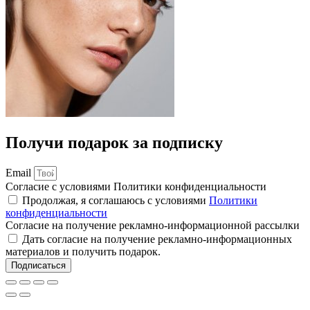
Получи подарок за подписку
Email
Согласие с условиями Политики конфиденциальности
Продолжая, я соглашаюсь с условиями
Политики
конфиденциальности
Согласие на получение рекламно-информационной рассылки
Дать согласие на получение рекламно-информационных
материалов и получить подарок.
Подписаться