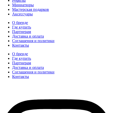
Рефилы
Миниатюры
Мастерская подарков
Аксессуары
О бренде
Где купить
Партнерам
Доставка и оплата
Соглашения и политики
Контакты
О бренде
Где купить
Партнерам
Доставка и оплата
Соглашения и политики
Контакты
hidear@hidear.ru