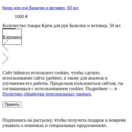
Крем для рук Базилик и ветивер, 50 мл
1000
₽
Количество товара Крем для рук Базилик и ветивер, 50 мл
В корзину
Сайт hidear.ru использует cookies, чтобы сделать
использование сайта удобнее, а также для анализа и
улучшения его работы. Продолжая пользоваться сайтом, ты
соглашаешься с использованием cookies. Подробнее — в
Политике обработки персональных данных
.
Принять
Подпишись на рассылку, чтобы получить подарок и вовремя
узнавать о новинках и специальных предложениях.