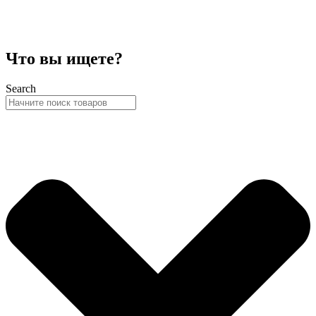
Что вы ищете?
Search