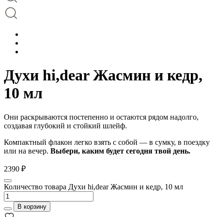
Духи hi,dear Жасмин и кедр,
10 мл
Они раскрываются постепенно и остаются рядом надолго,
создавая глубокий и стойкий шлейф.
Компактный флакон легко взять с собой — в сумку, в поездку
или на вечер.
Выбери, каким будет сегодня твой день.
2390
₽
Количество товара Духи hi,dear Жасмин и кедр, 10 мл
В корзину