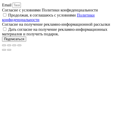
Email
Согласие с условиями Политики конфиденциальности
Продолжая, я соглашаюсь с условиями
Политики
конфиденциальности
Согласие на получение рекламно-информационной рассылки
Дать согласие на получение рекламно-информационных
материалов и получить подарок.
Подписаться