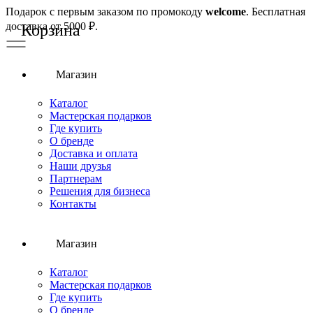
Подарок с первым заказом по промокоду
welcome
. Бесплатная
доставка от 5000 ₽.
Магазин
Каталог
Мастерская подарков
Где купить
О бренде
Доставка и оплата
Наши друзья
Партнерам
Решения для бизнеса
Контакты
Магазин
Каталог
Мастерская подарков
Где купить
О бренде