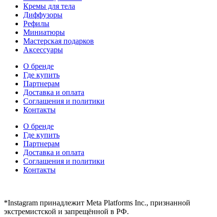
Кремы для тела
Диффузоры
Рефилы
Миниатюры
Мастерская подарков
Аксессуары
О бренде
Где купить
Партнерам
Доставка и оплата
Соглашения и политики
Контакты
О бренде
Где купить
Партнерам
Доставка и оплата
Соглашения и политики
Контакты
hidear@hidear.ru
*Instagram принадлежит Meta Platforms Inc., признанной
экстремистской и запрещённой в РФ.