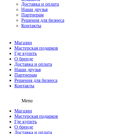
Доставка и оплата
Наши друзья
Партнерам
Решения для бизнеса
Контакты
Магазин
Мастерская подарков
Где купить
О бренде
Доставка и оплата
Наши друзья
Партнерам
Решения для бизнеса
Контакты
Menu
Магазин
Мастерская подарков
Где купить
О бренде
Доставка и оплата