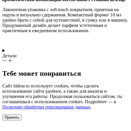
Лаконичная упаковка с soft-touch покрытием, приятная на
ощупь и визуально сдержанная. Компактный формат 10 мл
удобно брать с собой для путешествий, в сумку или в машину.
Продуманный дизайн делает парфюм эстетичным и
практичным в ежедневном использовании.
Детали
Тебе может понравиться
Сайт hidear.ru использует cookies, чтобы сделать
использование сайта удобнее, а также для анализа и
улучшения его работы. Продолжая пользоваться сайтом, ты
соглашаешься с использованием cookies. Подробнее — в
Политике обработки персональных данных
.
Принять