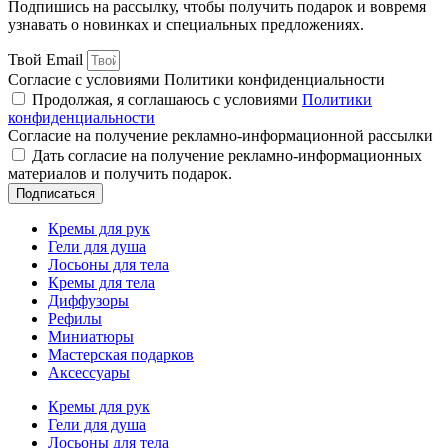
Подпишись на рассылку, чтобы получить подарок и вовремя
узнавать о новинках и специальных предложениях.
Твой Email
Согласие с условиями Политики конфиденциальности
Продолжая, я соглашаюсь с условиями
Политики
конфиденциальности
Согласие на получение рекламно-информационной рассылки
Дать согласие на получение рекламно-информационных
материалов и получить подарок.
Подписаться
Кремы для рук
Гели для душа
Лосьоны для тела
Кремы для тела
Диффузоры
Рефилы
Миниатюры
Мастерская подарков
Аксессуары
Кремы для рук
Гели для душа
Лосьоны для тела