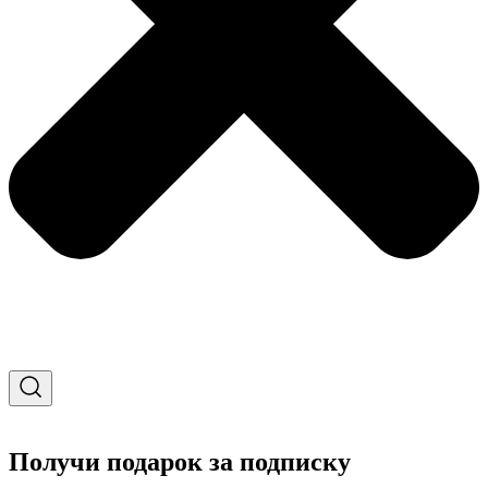
Получи подарок за подписку