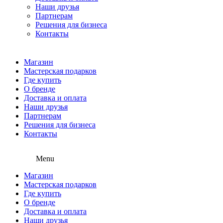
Наши друзья
Партнерам
Решения для бизнеса
Контакты
Магазин
Мастерская подарков
Где купить
О бренде
Доставка и оплата
Наши друзья
Партнерам
Решения для бизнеса
Контакты
Menu
Магазин
Мастерская подарков
Где купить
О бренде
Доставка и оплата
Наши друзья