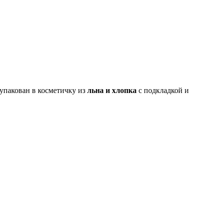
 упакован в косметичку из
льна и хлопка
с подкладкой и