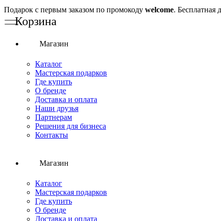
Подарок с первым заказом по промокоду
welcome
. Бесплатная 
Магазин
Каталог
Мастерская подарков
Где купить
О бренде
Доставка и оплата
Наши друзья
Партнерам
Решения для бизнеса
Контакты
Магазин
Каталог
Мастерская подарков
Где купить
О бренде
Доставка и оплата