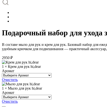
Подарочный набор для ухода 
В составе мыло для рук и крем для рук. Базовый набор для еже
удобным крючком для подвешивания — практичный аксессуар, 
2950
₽
1 × Крем для рук hi,dear
Аромат
Очистить
1 × Мыло для рук hi,dear
Аромат
Очистить