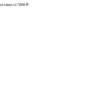
доставка от 5000 ₽.