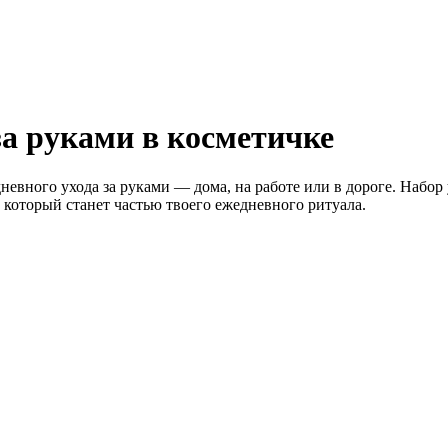
за руками в косметичке
дневного ухода за руками — дома, на работе или в дороге. Набор
который станет частью твоего ежедневного ритуала.