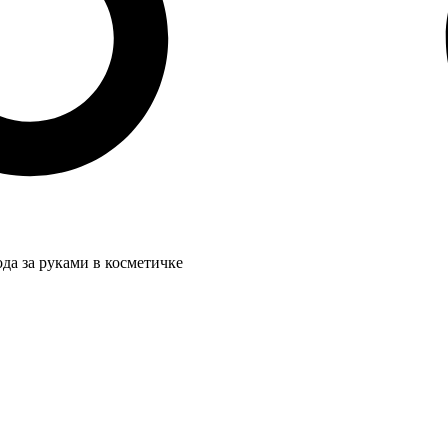
да за руками в косметичке