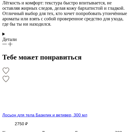
Лёгкость и комфорт: текстура быстро впитывается, не
оставляя жирных следов, делая кожу бархатистой и гладкой.
Отличный выбор для тех, кто хочет попробовать утончённые
ароматы или взять с собой проверенное средство для ухода,
где бы ты ни находился.
Детали
Тебе может понравиться
Лосьон для тела Базилик и ветивер, 300 мл
2750
₽