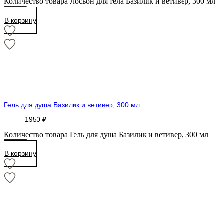
Количество товара Лосьон для тела Базилик и ветивер, 300 мл
В корзину
Гель для душа Базилик и ветивер, 300 мл
1950
₽
Количество товара Гель для душа Базилик и ветивер, 300 мл
В корзину