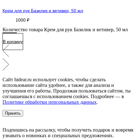
Крем для рук Базилик и ветивер, 50 мл
1000
₽
Количество товара Крем для рук Базилик и ветивер, 50 мл
В корзину
Сайт hidear.ru использует cookies, чтобы сделать
использование сайта удобнее, а также для анализа и
улучшения его работы. Продолжая пользоваться сайтом, ты
соглашаешься с использованием cookies. Подробнее — в
Политике обработки персональных данных
.
Принять
Подпишись на рассылку, чтобы получить подарок и вовремя
узнавать о новинках и специальных предложениях.