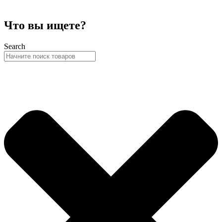
Что вы ищете?
Search