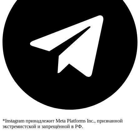
*Instagram принадлежит Meta Platforms Inc., признанной
экстремистской и запрещённой в РФ.