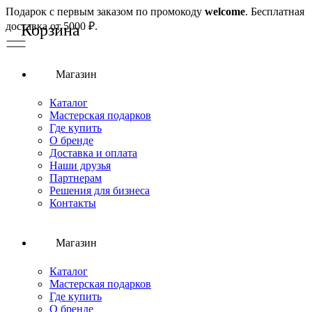
Подарок с первым заказом по промокоду
welcome
. Бесплатная
доставка от 5000 ₽.
Магазин
Каталог
Мастерская подарков
Где купить
О бренде
Доставка и оплата
Наши друзья
Партнерам
Решения для бизнеса
Контакты
Магазин
Каталог
Мастерская подарков
Где купить
О бренде