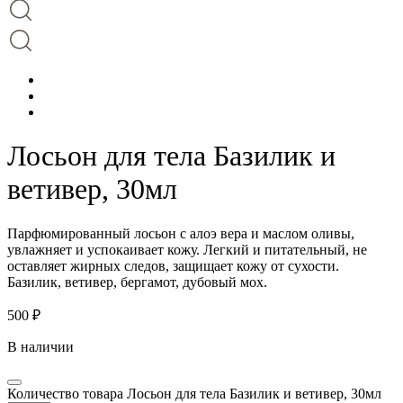
Лосьон для тела Базилик и
ветивер, 30мл
Парфюмированный лосьон с алоэ вера и маслом оливы,
увлажняет и успокаивает кожу. Легкий и питательный, не
оставляет жирных следов, защищает кожу от сухости.
Базилик, ветивер, бергамот, дубовый мох.
500
₽
В наличии
Количество товара Лосьон для тела Базилик и ветивер, 30мл