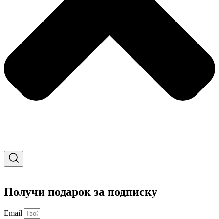
Получи подарок за подписку
Email