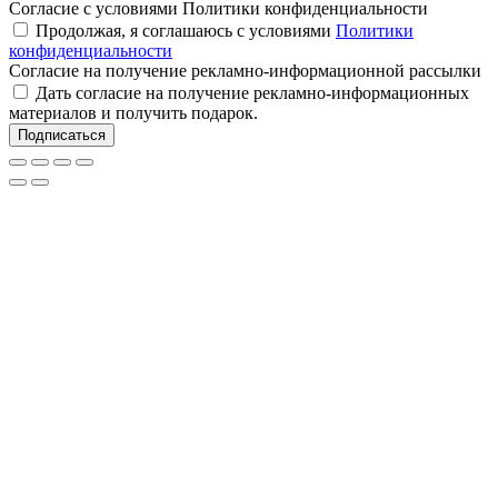
Согласие с условиями Политики конфиденциальности
Продолжая, я соглашаюсь с условиями
Политики
конфиденциальности
Согласие на получение рекламно-информационной рассылки
Дать согласие на получение рекламно-информационных
материалов и получить подарок.
Подписаться