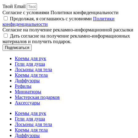
Твой Email
Согласие с условиями Политики конфиденциальности
Продолжая, я соглашаюсь с условиями
Политики
конфиденциальности
Согласие на получение рекламно-информационной рассылки
Дать согласие на получение рекламно-информационных
материалов и получить подарок.
Подписаться
Кремы для рук
Гели для душа
Лосьоны для тела
Кремы для тела
Диффузоры
Рефилы
Миниатюры
Мастерская подарков
Аксессуары
Кремы для рук
Гели для душа
Лосьоны для тела
Кремы для тела
Диффузоры