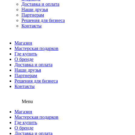
Доставка и оплата
Наши друзья
Партнерам
Решения для бизнеса
Контакты
Магазин
Мастерская подарков
Где купить
О бренде
Доставка и оплата
Наши друзья
Партнерам
Решения для бизнеса
Контакты
Menu
Магазин
Мастерская подарков
Где купить
О бренде
Доставка и оплата